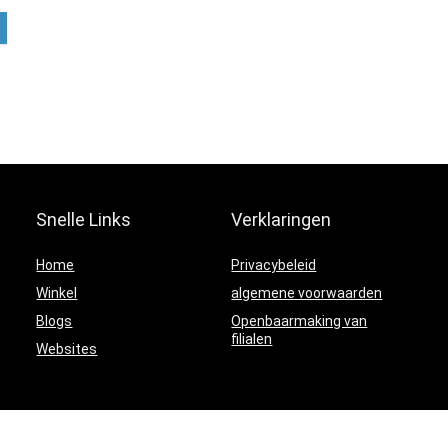
Snelle Links
Verklaringen
Home
Privacybeleid
Winkel
algemene voorwaarden
Blogs
Openbaarmaking van
filialen
Websites