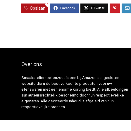
0
Opslaan
Over ons
Smaakatelierzoetenzout is een bij Amazon aangesloten
website die u de best verkochte producten voor uw
etenswaren met een enorme korting biedt. Alle afbeeldingen
zijn auteursrechtelijk beschermd door hun respectievelijke
eigenaren. Alle geciteerde inhoud is afgeleid van hun
respectievelijke bronnen.