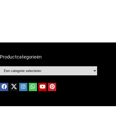
Productcategorieën