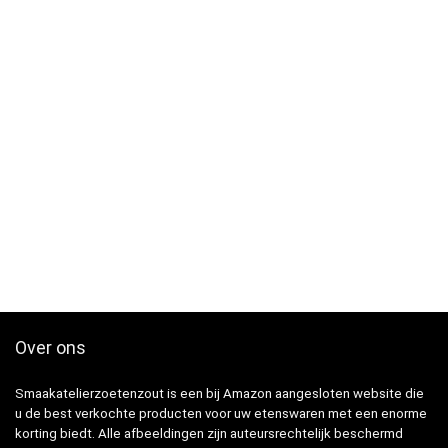
Over ons
Smaakatelierzoetenzout is een bij Amazon aangesloten website die
u de best verkochte producten voor uw etenswaren met een enorme
korting biedt. Alle afbeeldingen zijn auteursrechtelijk beschermd