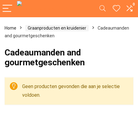
0
Home
Graanproducten en kruidenier
Cadeaumanden
and gourmetgeschenken
Cadeaumanden and
gourmetgeschenken
Geen producten gevonden die aan je selectie
voldoen.