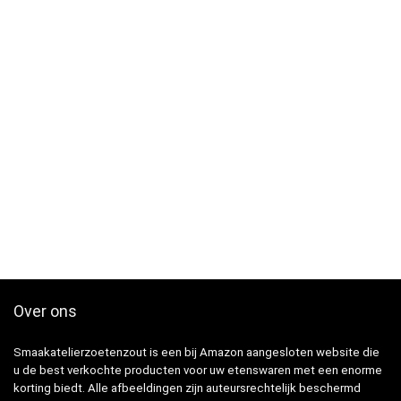
Over ons
Smaakatelierzoetenzout is een bij Amazon aangesloten website die
u de best verkochte producten voor uw etenswaren met een enorme
korting biedt. Alle afbeeldingen zijn auteursrechtelijk beschermd