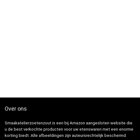
Over ons
Smaakatelierzoetenzout is een bij Amazon aangesloten website die
u de best verkochte producten voor uw etenswaren met een enorme
korting biedt. Alle afbeeldingen zijn auteursrechtelijk beschermd