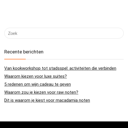
Recente berichten
Van kookworkshop tot stadsspel: activiteiten die verbinden
Waarom kiezen voor luxe suites?
5 redenen om wijn cadeau te geven
Waarom zou je kiezen voor raw noten?
Dit is waarom je kiest voor macadamia noten