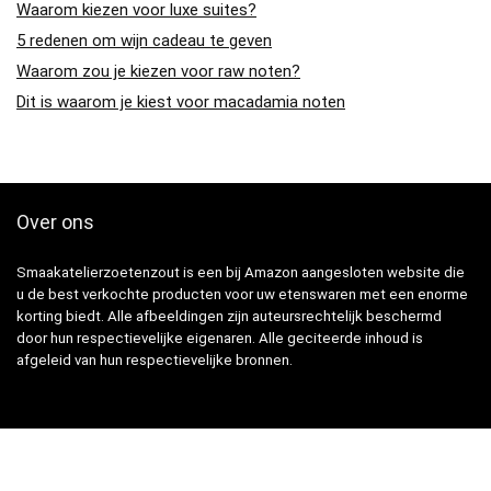
Waarom kiezen voor luxe suites?
5 redenen om wijn cadeau te geven
Waarom zou je kiezen voor raw noten?
Dit is waarom je kiest voor macadamia noten
Over ons
Smaakatelierzoetenzout is een bij Amazon aangesloten website die
u de best verkochte producten voor uw etenswaren met een enorme
korting biedt. Alle afbeeldingen zijn auteursrechtelijk beschermd
door hun respectievelijke eigenaren. Alle geciteerde inhoud is
afgeleid van hun respectievelijke bronnen.
Snelle Links