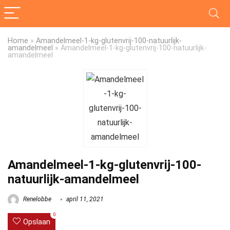
Home
»
Amandelmeel-1-kg-glutenvrij-100-natuurlijk-
amandelmeel
»
Amandelmeel-1-kg-glutenvrij-100-natuurlijk-
amandelmeel
Amandelmeel-1-kg-glutenvrij-100-
natuurlijk-amandelmeel
Renelobbe
april 11, 2021
0
Opslaan