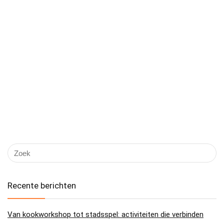
Recente berichten
Van kookworkshop tot stadsspel: activiteiten die verbinden