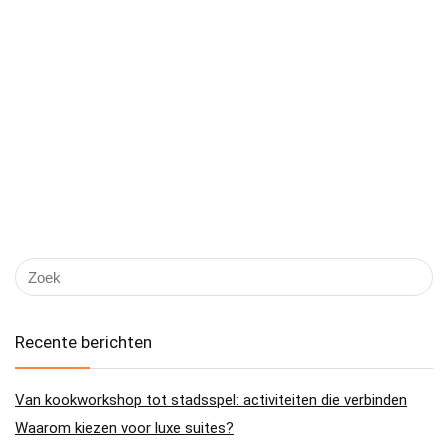
Recente berichten
Van kookworkshop tot stadsspel: activiteiten die verbinden
Waarom kiezen voor luxe suites?