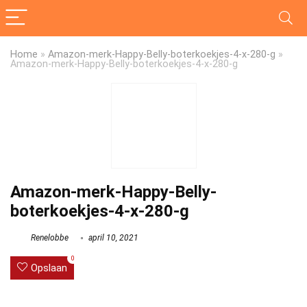
Home
»
Amazon-merk-Happy-Belly-boterkoekjes-4-x-280-g
»
Amazon-merk-Happy-Belly-boterkoekjes-4-x-280-g
Amazon-merk-Happy-Belly-
boterkoekjes-4-x-280-g
Renelobbe
april 10, 2021
0
Opslaan