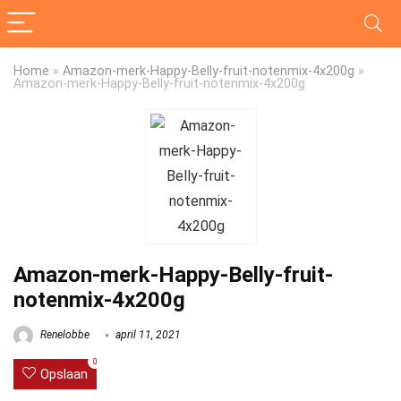
Home
»
Amazon-merk-Happy-Belly-fruit-notenmix-4x200g
»
Amazon-merk-Happy-Belly-fruit-notenmix-4x200g
Amazon-merk-Happy-Belly-fruit-
notenmix-4x200g
Renelobbe
april 11, 2021
0
Opslaan