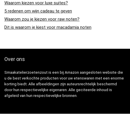
Waarom kiezen voor luxe suites?
5 redenen om wijn cadeau te geven
Waarom zou je kiezen voor raw noten?
Dit is waarom je kiest voor macadamia noten
Over ons
Smaakatelierzoetenzout is een bij Amazon aangesloten website die
u de best verkochte producten voor uw etenswaren met een enorme
korting biedt. Alle afbeeldingen zijn auteursrechtelijk beschermd
door hun respectievelijke eigenaren. Alle geciteerde inhoud is
afgeleid van hun respectievelijke bronnen.
Snelle Links