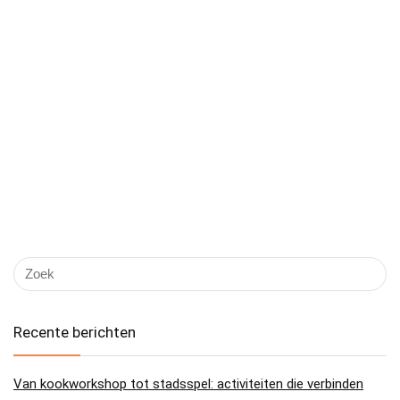
Recente berichten
Van kookworkshop tot stadsspel: activiteiten die verbinden