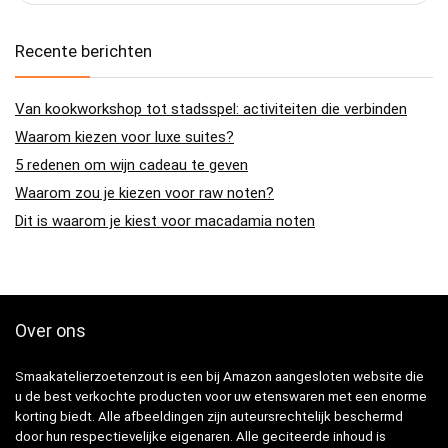
Recente berichten
Van kookworkshop tot stadsspel: activiteiten die verbinden
Waarom kiezen voor luxe suites?
5 redenen om wijn cadeau te geven
Waarom zou je kiezen voor raw noten?
Dit is waarom je kiest voor macadamia noten
Over ons
Smaakatelierzoetenzout is een bij Amazon aangesloten website die
u de best verkochte producten voor uw etenswaren met een enorme
korting biedt. Alle afbeeldingen zijn auteursrechtelijk beschermd
door hun respectievelijke eigenaren. Alle geciteerde inhoud is