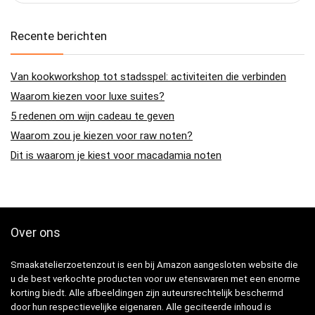
Recente berichten
Van kookworkshop tot stadsspel: activiteiten die verbinden
Waarom kiezen voor luxe suites?
5 redenen om wijn cadeau te geven
Waarom zou je kiezen voor raw noten?
Dit is waarom je kiest voor macadamia noten
Over ons
Smaakatelierzoetenzout is een bij Amazon aangesloten website die
u de best verkochte producten voor uw etenswaren met een enorme
korting biedt. Alle afbeeldingen zijn auteursrechtelijk beschermd
door hun respectievelijke eigenaren. Alle geciteerde inhoud is