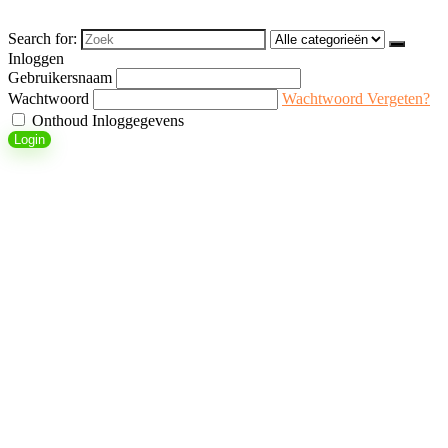
Search for:
Inloggen
Gebruikersnaam
Wachtwoord
Wachtwoord Vergeten?
Onthoud Inloggegevens
Login