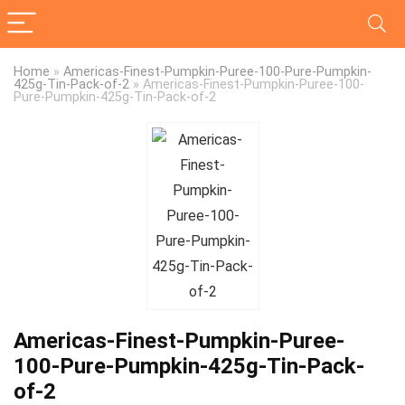
Home
»
Americas-Finest-Pumpkin-Puree-100-Pure-Pumpkin-
425g-Tin-Pack-of-2
»
Americas-Finest-Pumpkin-Puree-100-
Pure-Pumpkin-425g-Tin-Pack-of-2
Americas-Finest-Pumpkin-Puree-
100-Pure-Pumpkin-425g-Tin-Pack-
of-2