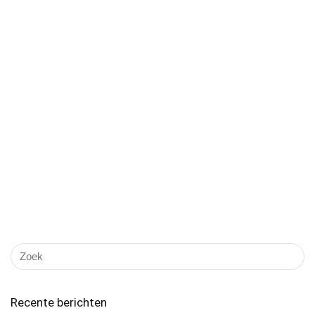
Recente berichten