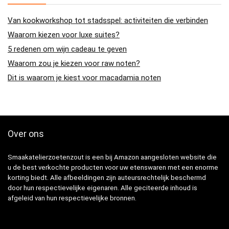
Van kookworkshop tot stadsspel: activiteiten die verbinden
Waarom kiezen voor luxe suites?
5 redenen om wijn cadeau te geven
Waarom zou je kiezen voor raw noten?
Dit is waarom je kiest voor macadamia noten
Over ons
Smaakatelierzoetenzout is een bij Amazon aangesloten website die
u de best verkochte producten voor uw etenswaren met een enorme
korting biedt. Alle afbeeldingen zijn auteursrechtelijk beschermd
door hun respectievelijke eigenaren. Alle geciteerde inhoud is
afgeleid van hun respectievelijke bronnen.