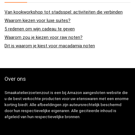
Van kookworkshop tot stadsspel: activiteiten die verbinden
Waarom kiezen voor luxe suites?
5 redenen om wijn cadeau te geven
Waarom zou je kiezen voor raw noten?
Dit is waarom je kiest voor macadamia noten
Over ons
Smaakatelierzoetenzout is een bij Amazon aangesloten website die
u de best verkochte producten voor uw etenswaren met een enorme
korting biedt. Alle afbeeldingen zijn auteursrechtelijk beschermd
door hun respectievelijke eigenaren. Alle geciteerde inhoud is
afgeleid van hun respectievelijke bronnen.