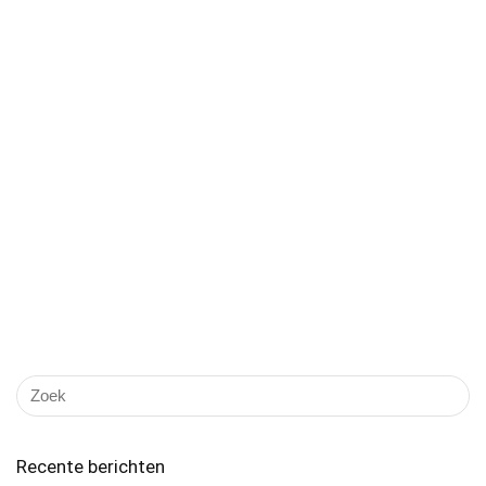
Recente berichten