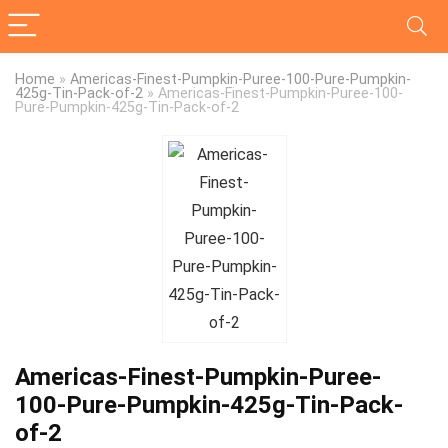
Home
»
Americas-Finest-Pumpkin-Puree-100-Pure-Pumpkin-
425g-Tin-Pack-of-2
»
Americas-Finest-Pumpkin-Puree-100-
Pure-Pumpkin-425g-Tin-Pack-of-2
Americas-Finest-Pumpkin-Puree-
100-Pure-Pumpkin-425g-Tin-Pack-
of-2