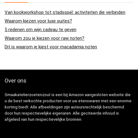
Van kookworkshop tot stadsspel: activiteiten die verbinden
Waarom kiezen voor luxe suites?
5 redenen om wijn cadeau te geven
Waarom zou je kiezen voor raw noten?
Dit is waarom je kiest voor macadamia noten
Over ons
Smaakatelierzoetenzout is een bij Amazon aangesloten website die
u de best verkochte producten voor uw etenswaren met een enorme
korting biedt. Alle afbeeldingen zijn auteursrechtelijk beschermd
door hun respectievelijke eigenaren. Alle geciteerde inhoud is
afgeleid van hun respectievelijke bronnen.