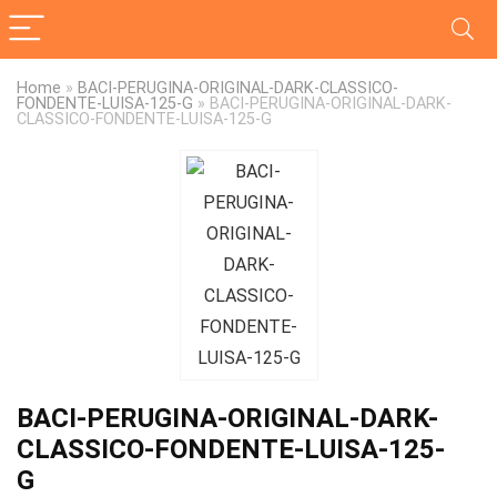
Home
»
BACI-PERUGINA-ORIGINAL-DARK-CLASSICO-
FONDENTE-LUISA-125-G
»
BACI-PERUGINA-ORIGINAL-DARK-
CLASSICO-FONDENTE-LUISA-125-G
BACI-PERUGINA-ORIGINAL-DARK-
CLASSICO-FONDENTE-LUISA-125-
G