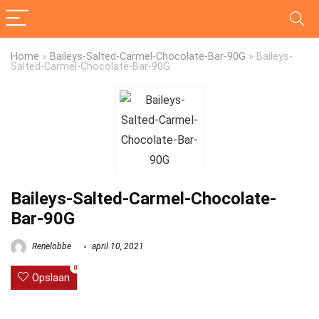
Home
»
Baileys-Salted-Carmel-Chocolate-Bar-90G
»
Baileys-
Salted-Carmel-Chocolate-Bar-90G
Baileys-Salted-Carmel-Chocolate-
Bar-90G
Renelobbe
april 10, 2021
0
Opslaan