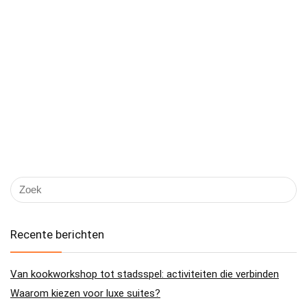
Recente berichten
Van kookworkshop tot stadsspel: activiteiten die verbinden
Waarom kiezen voor luxe suites?