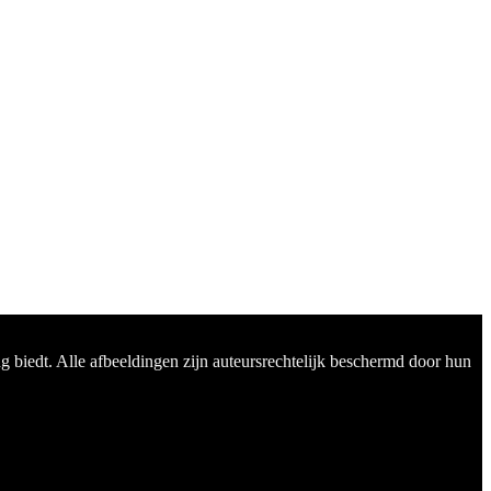
 biedt. Alle afbeeldingen zijn auteursrechtelijk beschermd door hun