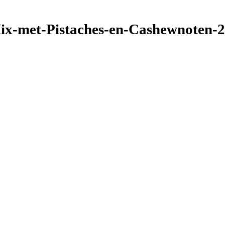
ix-met-Pistaches-en-Cashewnoten-