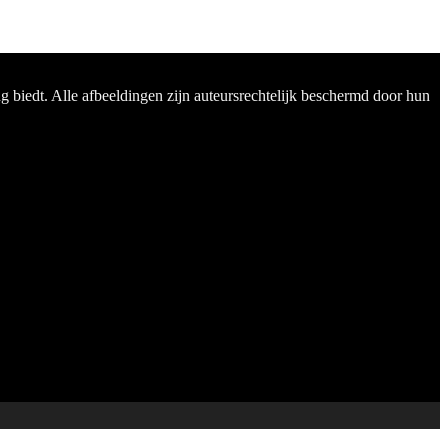
 biedt. Alle afbeeldingen zijn auteursrechtelijk beschermd door hun