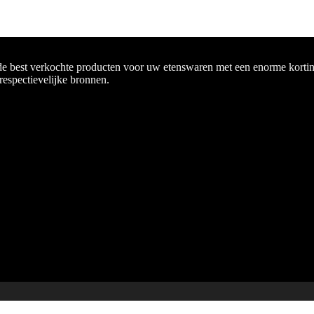
de best verkochte producten voor uw etenswaren met een enorme korting
 respectievelijke bronnen.