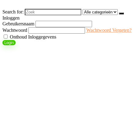
Search for:
Inloggen
Gebruikersnaam
Wachtwoord
Wachtwoord Vergeten?
Onthoud Inloggegevens
Login