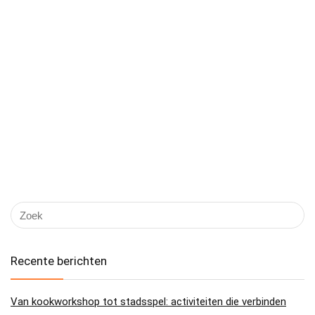
Recente berichten
Van kookworkshop tot stadsspel: activiteiten die verbinden