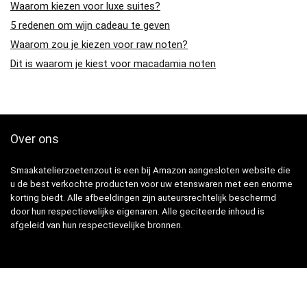
Waarom kiezen voor luxe suites?
5 redenen om wijn cadeau te geven
Waarom zou je kiezen voor raw noten?
Dit is waarom je kiest voor macadamia noten
Over ons
Smaakatelierzoetenzout is een bij Amazon aangesloten website die
u de best verkochte producten voor uw etenswaren met een enorme
korting biedt. Alle afbeeldingen zijn auteursrechtelijk beschermd
door hun respectievelijke eigenaren. Alle geciteerde inhoud is
afgeleid van hun respectievelijke bronnen.
Snelle Links