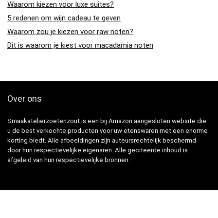
Waarom kiezen voor luxe suites?
5 redenen om wijn cadeau te geven
Waarom zou je kiezen voor raw noten?
Dit is waarom je kiest voor macadamia noten
Over ons
Smaakatelierzoetenzout is een bij Amazon aangesloten website die
u de best verkochte producten voor uw etenswaren met een enorme
korting biedt. Alle afbeeldingen zijn auteursrechtelijk beschermd
door hun respectievelijke eigenaren. Alle geciteerde inhoud is
afgeleid van hun respectievelijke bronnen.
Snelle Links