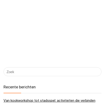
Recente berichten
Van kookworkshop tot stadsspel: activiteiten die verbinden