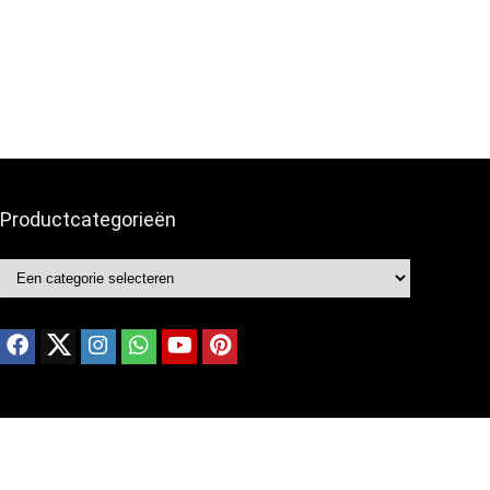
Productcategorieën