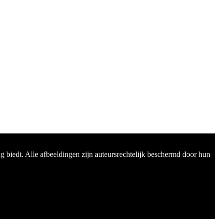
 biedt. Alle afbeeldingen zijn auteursrechtelijk beschermd door hun