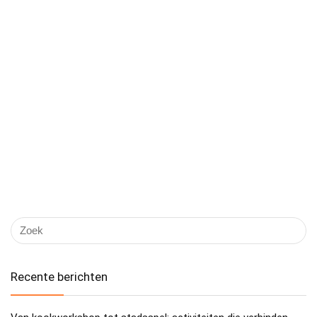
Recente berichten