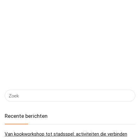
Recente berichten
Van kookworkshop tot stadsspel: activiteiten die verbinden