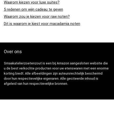
Waarom kiezen voor luxe suites?
5 redenen om wijn cadeau te geven
Waarom zou je kiezen voor raw noten?
Dit is waarom je kiest voor macadamia noten
Over ons
Smaakatelierzoetenzout is een bij Amazon aangesloten website die
u de best verkochte producten voor uw etenswaren met een enorme
korting biedt. Alle afbeeldingen zijn auteursrechtelijk beschermd
door hun respectievelijke eigenaren. Alle geciteerde inhoud is
afgeleid van hun respectievelijke bronnen.
Snelle Links