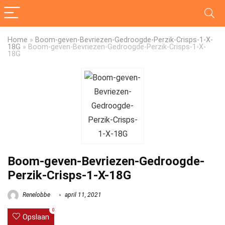
Home
»
Boom-geven-Bevriezen-Gedroogde-Perzik-Crisps-1-X-
18G
»
Boom-geven-Bevriezen-Gedroogde-Perzik-Crisps-1-X-
18G
Boom-geven-Bevriezen-Gedroogde-
Perzik-Crisps-1-X-18G
Renelobbe
april 11, 2021
0
Opslaan