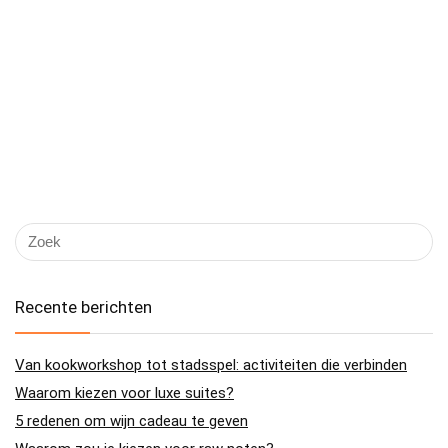
Recente berichten
Van kookworkshop tot stadsspel: activiteiten die verbinden
Waarom kiezen voor luxe suites?
5 redenen om wijn cadeau te geven