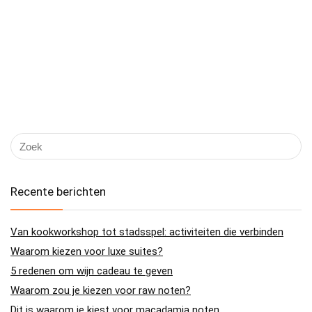
Recente berichten
Van kookworkshop tot stadsspel: activiteiten die verbinden
Waarom kiezen voor luxe suites?
5 redenen om wijn cadeau te geven
Waarom zou je kiezen voor raw noten?
Dit is waarom je kiest voor macadamia noten