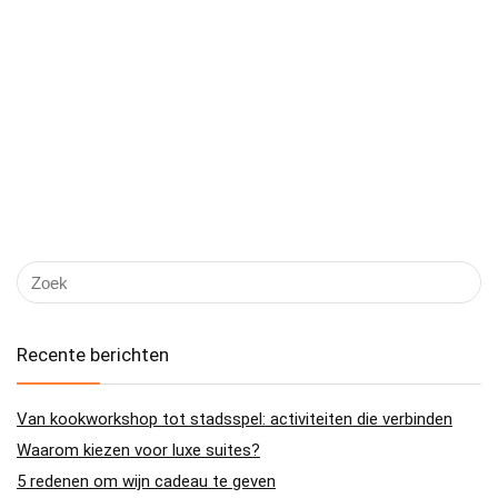
Recente berichten
Van kookworkshop tot stadsspel: activiteiten die verbinden
Waarom kiezen voor luxe suites?
5 redenen om wijn cadeau te geven