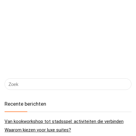
Recente berichten
Van kookworkshop tot stadsspel: activiteiten die verbinden
Waarom kiezen voor luxe suites?