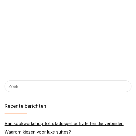
Recente berichten
Van kookworkshop tot stadsspel: activiteiten die verbinden
Waarom kiezen voor luxe suites?