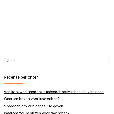
Recente berichten
Van kookworkshop tot stadsspel: activiteiten die verbinden
Waarom kiezen voor luxe suites?
5 redenen om wijn cadeau te geven
Waarom zou je kiezen voor raw noten?