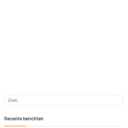
Recente berichten