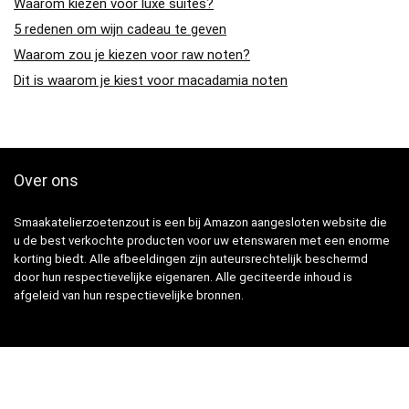
Waarom kiezen voor luxe suites?
5 redenen om wijn cadeau te geven
Waarom zou je kiezen voor raw noten?
Dit is waarom je kiest voor macadamia noten
Over ons
Smaakatelierzoetenzout is een bij Amazon aangesloten website die
u de best verkochte producten voor uw etenswaren met een enorme
korting biedt. Alle afbeeldingen zijn auteursrechtelijk beschermd
door hun respectievelijke eigenaren. Alle geciteerde inhoud is
afgeleid van hun respectievelijke bronnen.
Snelle Links