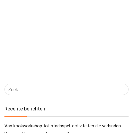
Recente berichten
Van kookworkshop tot stadsspel: activiteiten die verbinden