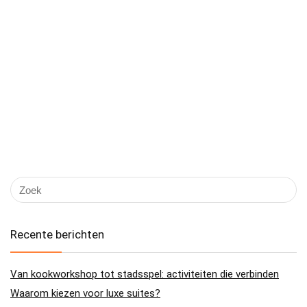
Recente berichten
Van kookworkshop tot stadsspel: activiteiten die verbinden
Waarom kiezen voor luxe suites?