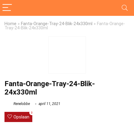
Home
»
Fanta-Orange-Tray-24-Blik-24x330ml
»
Fanta-Orange-
Tray-24-Blik-24x330ml
Fanta-Orange-Tray-24-Blik-
24x330ml
Renelobbe
april 11, 2021
0
Opslaan