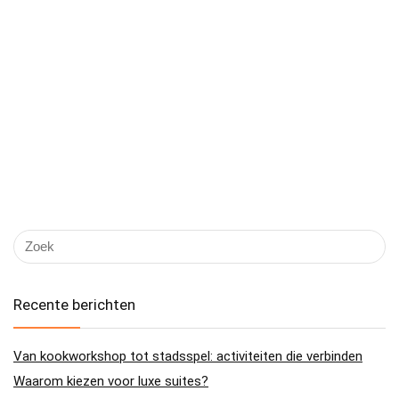
Recente berichten
Van kookworkshop tot stadsspel: activiteiten die verbinden
Waarom kiezen voor luxe suites?