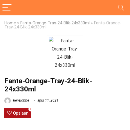
Home
»
Fanta-Orange-Tray-24-Blik-24x330ml
»
Fanta-Orange-
Tray-24-Blik-24x330ml
Fanta-Orange-Tray-24-Blik-
24x330ml
Renelobbe
april 11, 2021
0
Opslaan