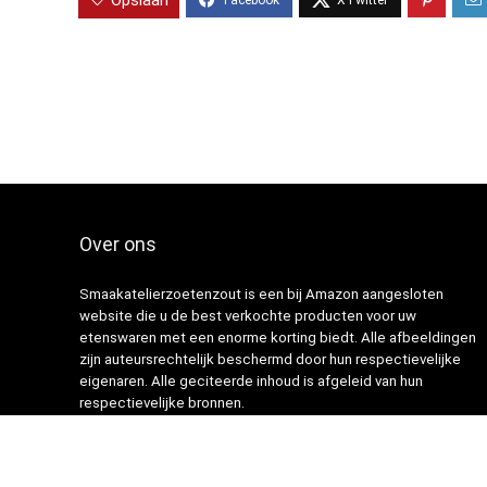
Opslaan
Over ons
Smaakatelierzoetenzout is een bij Amazon aangesloten
website die u de best verkochte producten voor uw
etenswaren met een enorme korting biedt. Alle afbeeldingen
zijn auteursrechtelijk beschermd door hun respectievelijke
eigenaren. Alle geciteerde inhoud is afgeleid van hun
respectievelijke bronnen.