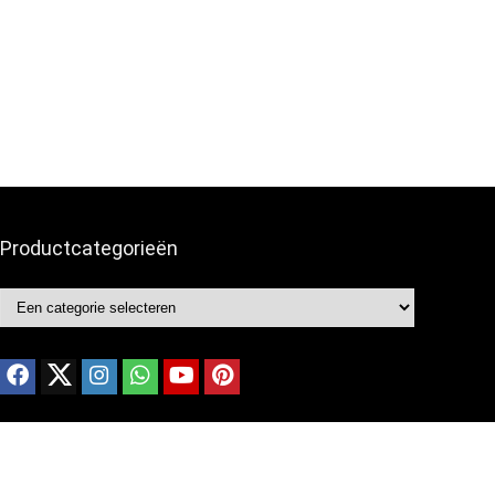
Productcategorieën