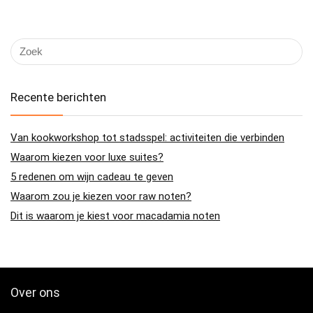
Recente berichten
Van kookworkshop tot stadsspel: activiteiten die verbinden
Waarom kiezen voor luxe suites?
5 redenen om wijn cadeau te geven
Waarom zou je kiezen voor raw noten?
Dit is waarom je kiest voor macadamia noten
Over ons