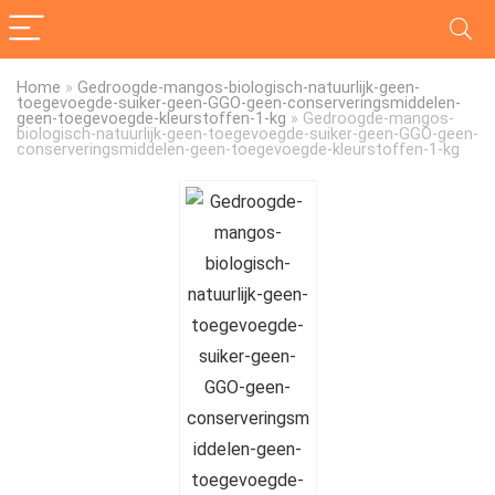
Home
»
Gedroogde-mangos-biologisch-natuurlijk-geen-
toegevoegde-suiker-geen-GGO-geen-conserveringsmiddelen-
geen-toegevoegde-kleurstoffen-1-kg
»
Gedroogde-mangos-
biologisch-natuurlijk-geen-toegevoegde-suiker-geen-GGO-geen-
conserveringsmiddelen-geen-toegevoegde-kleurstoffen-1-kg