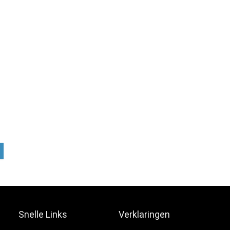
Snelle Links
Verklaringen