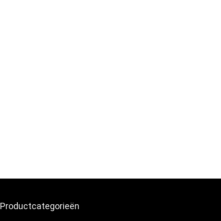
Productcategorieën