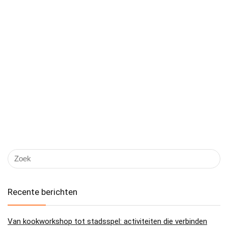
Recente berichten
Van kookworkshop tot stadsspel: activiteiten die verbinden