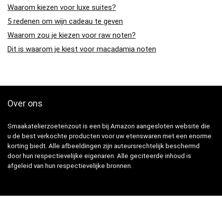
Waarom kiezen voor luxe suites?
5 redenen om wijn cadeau te geven
Waarom zou je kiezen voor raw noten?
Dit is waarom je kiest voor macadamia noten
Over ons
Smaakatelierzoetenzout is een bij Amazon aangesloten website die
u de best verkochte producten voor uw etenswaren met een enorme
korting biedt. Alle afbeeldingen zijn auteursrechtelijk beschermd
door hun respectievelijke eigenaren. Alle geciteerde inhoud is
afgeleid van hun respectievelijke bronnen.
Snelle Links