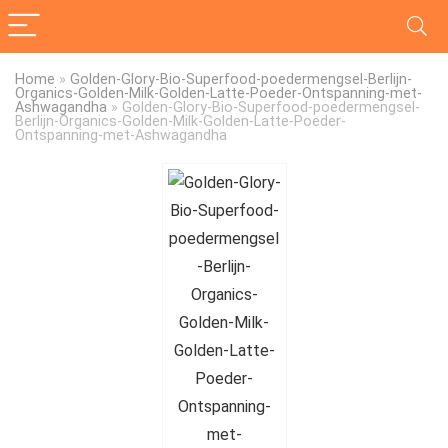
Home
»
Golden-Glory-Bio-Superfood-poedermengsel-Berlijn-
Organics-Golden-Milk-Golden-Latte-Poeder-Ontspanning-met-
Ashwagandha
»
Golden-Glory-Bio-Superfood-poedermengsel-
Berlijn-Organics-Golden-Milk-Golden-Latte-Poeder-
Ontspanning-met-Ashwagandha