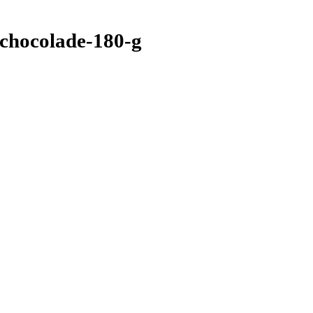
-chocolade-180-g