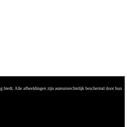
 biedt. Alle afbeeldingen zijn auteursrechtelijk beschermd door hun