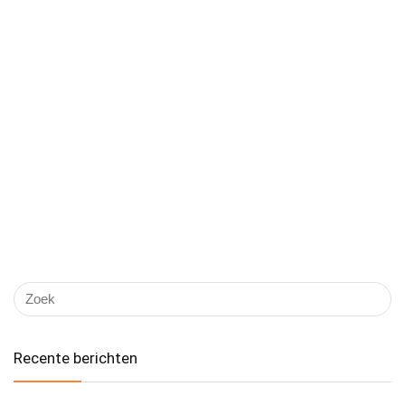
Recente berichten