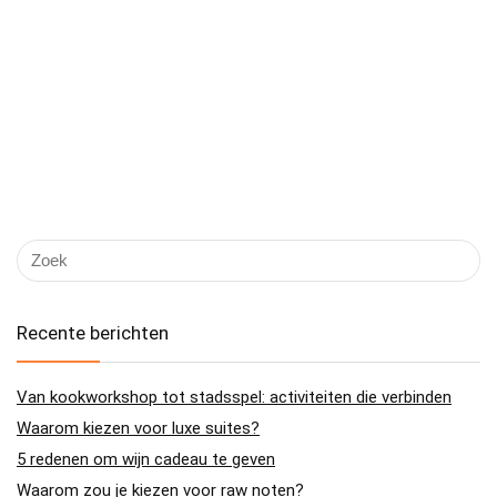
Recente berichten
Van kookworkshop tot stadsspel: activiteiten die verbinden
Waarom kiezen voor luxe suites?
5 redenen om wijn cadeau te geven
Waarom zou je kiezen voor raw noten?