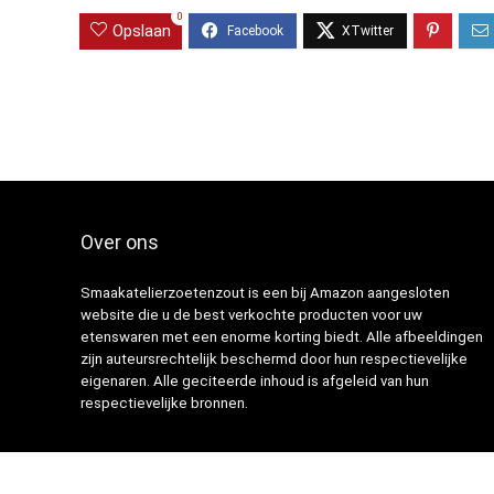
0
Opslaan
Over ons
Smaakatelierzoetenzout is een bij Amazon aangesloten
website die u de best verkochte producten voor uw
etenswaren met een enorme korting biedt. Alle afbeeldingen
zijn auteursrechtelijk beschermd door hun respectievelijke
eigenaren. Alle geciteerde inhoud is afgeleid van hun
respectievelijke bronnen.