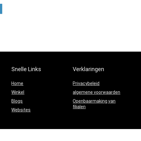
Snelle Links
Verklaringen
Home
Privacybeleid
Winkel
algemene voorwaarden
Blogs
Openbaarmaking van
filialen
Websites