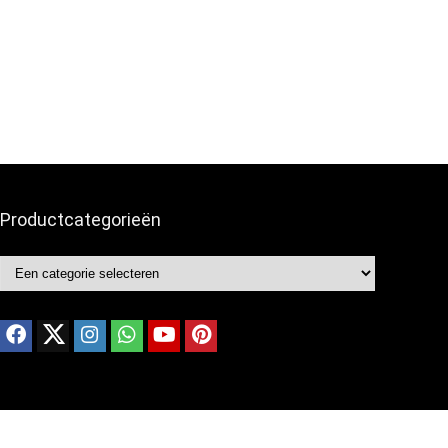
Productcategorieën