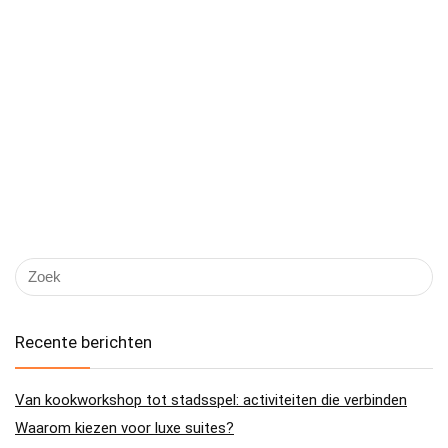
Recente berichten
Van kookworkshop tot stadsspel: activiteiten die verbinden
Waarom kiezen voor luxe suites?