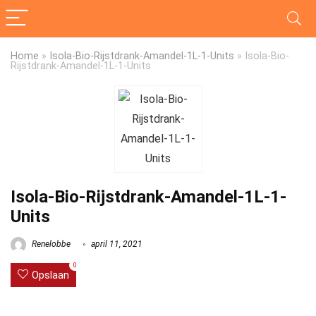
Home
»
Isola-Bio-Rijstdrank-Amandel-1L-1-Units
»
Isola-Bio-
Rijstdrank-Amandel-1L-1-Units
Isola-Bio-Rijstdrank-Amandel-1L-1-
Units
Renelobbe
april 11, 2021
0
Opslaan