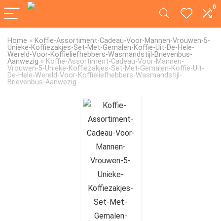
0
Home
»
Koffie-Assortiment-Cadeau-Voor-Mannen-Vrouwen-5-
Unieke-Koffiezakjes-Set-Met-Gemalen-Koffie-Uit-De-Hele-
Wereld-Voor-Koffieliefhebbers-Wasmandstijl-Brievenbus-
Aanwezig
»
Koffie-Assortiment-Cadeau-Voor-Mannen-
Vrouwen-5-Unieke-Koffiezakjes-Set-Met-Gemalen-Koffie-Uit-
De-Hele-Wereld-Voor-Koffieliefhebbers-Wasmandstijl-
Brievenbus-Aanwezig