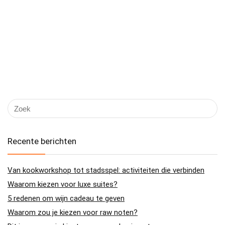
Recente berichten
Van kookworkshop tot stadsspel: activiteiten die verbinden
Waarom kiezen voor luxe suites?
5 redenen om wijn cadeau te geven
Waarom zou je kiezen voor raw noten?