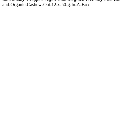
and-Organic-Cashew-Oat-12-x-50-g-In-A-Box