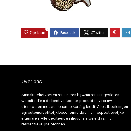
0
Opslaan
Over ons
Smaakatelierzoetenzout is een bij Amazon aangesloten
website die u de best verkochte producten voor uw
etenswaren met een enorme korting biedt. Alle afbeeldingen
zijn auteursrechtelijk beschermd door hun respectievelijke
eigenaren. Alle geciteerde inhoud is afgeleid van hun
respectievelijke bronnen.