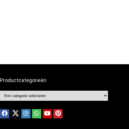
Productcategorieën