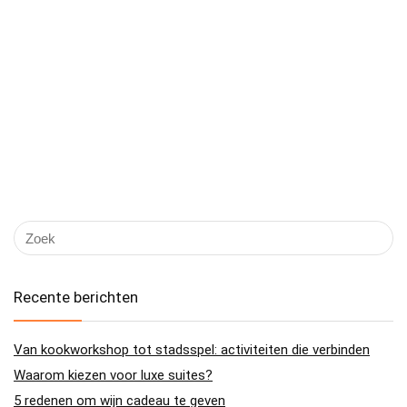
Recente berichten
Van kookworkshop tot stadsspel: activiteiten die verbinden
Waarom kiezen voor luxe suites?
5 redenen om wijn cadeau te geven