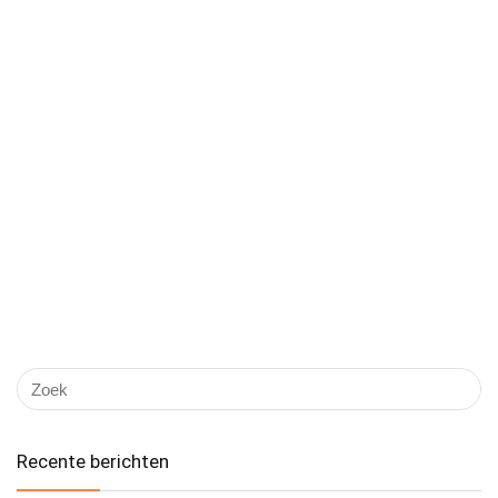
Recente berichten