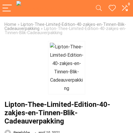
0
Home
»
Lipton-Thee-Limited-Edition-40-zakjes-en-Tinnen-Blik-
Cadeauverpakking
»
Lipton-Thee-Limited-Edition-40-zakjes-en-
Tinnen-Blik-Cadeauverpakking
Lipton-Thee-Limited-Edition-40-
zakjes-en-Tinnen-Blik-
Cadeauverpakking
Renelobbe
april 10, 2021